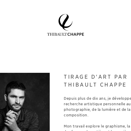
TIRAGE D'ART PAR
THIBAULT CHAPPE
Depuis plus de dix ans, je développ
recherche artistique personnelle au
photographie, de la lumière et de la
composition.
Mon travail explore le graphisme, l